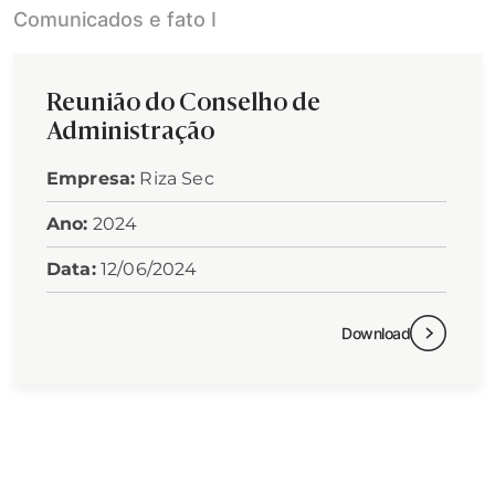
Comunicados e fato I
Reunião do Conselho de
Administração
Empresa:
Riza Sec
Ano:
2024
Data:
12/06/2024
Download