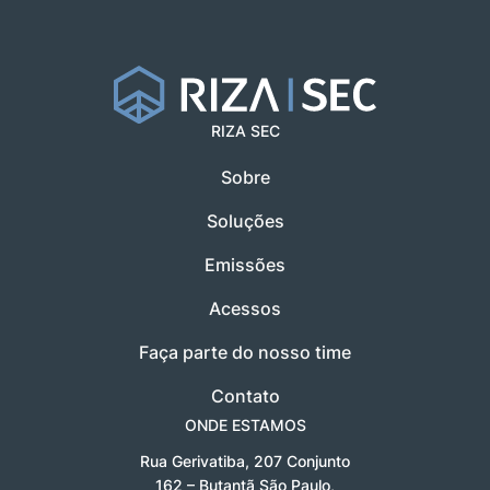
RIZA SEC
Sobre
Soluções
Emissões
Acessos
Faça parte do nosso time
Contato
ONDE ESTAMOS
Rua Gerivatiba, 207
Conjunto
162 – Butantã
São Paulo,