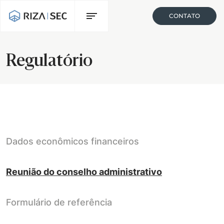
CONTATO
Regulatório
Dados econômicos financeiros
Reunião do conselho administrativo
Formulário de referência