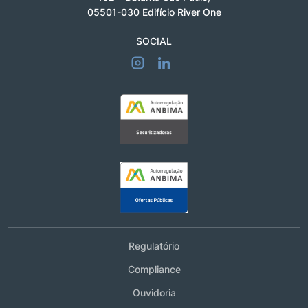
05501-030
Edifício River One
SOCIAL
Regulatório
Compliance
Ouvidoria